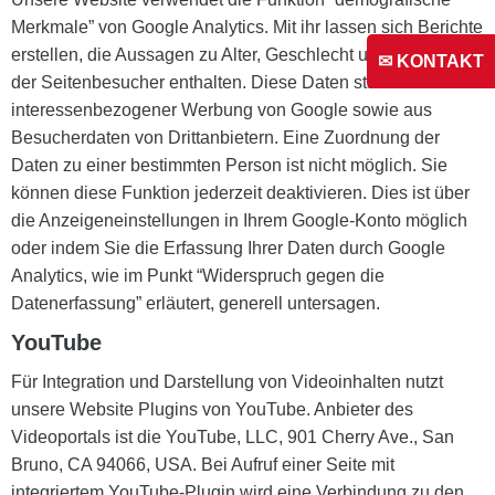
Merkmale” von Google Analytics. Mit ihr lassen sich Berichte
erstellen, die Aussagen zu Alter, Geschlecht und Interessen
✉ KONTAKT
der Seitenbesucher enthalten. Diese Daten stammen aus
interessenbezogener Werbung von Google sowie aus
Besucherdaten von Drittanbietern. Eine Zuordnung der
Daten zu einer bestimmten Person ist nicht möglich. Sie
können diese Funktion jederzeit deaktivieren. Dies ist über
die Anzeigeneinstellungen in Ihrem Google-Konto möglich
oder indem Sie die Erfassung Ihrer Daten durch Google
Analytics, wie im Punkt “Widerspruch gegen die
Datenerfassung” erläutert, generell untersagen.
YouTube
Für Integration und Darstellung von Videoinhalten nutzt
unsere Website Plugins von YouTube. Anbieter des
Videoportals ist die YouTube, LLC, 901 Cherry Ave., San
Bruno, CA 94066, USA. Bei Aufruf einer Seite mit
integriertem YouTube-Plugin wird eine Verbindung zu den