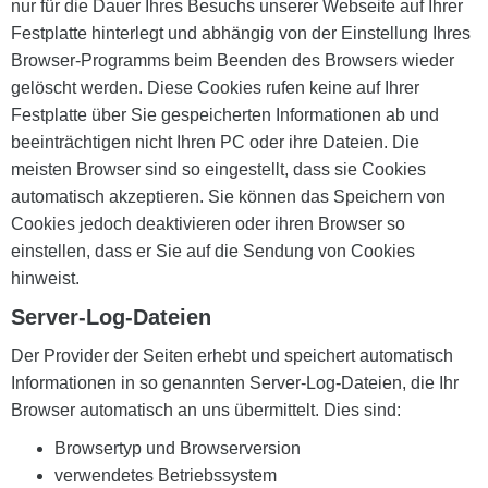
nur für die Dauer Ihres Besuchs unserer Webseite auf Ihrer
Festplatte hinterlegt und abhängig von der Einstellung Ihres
Browser-Programms beim Beenden des Browsers wieder
gelöscht werden. Diese Cookies rufen keine auf Ihrer
Festplatte über Sie gespeicherten Informationen ab und
beeinträchtigen nicht Ihren PC oder ihre Dateien. Die
meisten Browser sind so eingestellt, dass sie Cookies
automatisch akzeptieren. Sie können das Speichern von
Cookies jedoch deaktivieren oder ihren Browser so
einstellen, dass er Sie auf die Sendung von Cookies
hinweist.
Server-Log-Dateien
Der Provider der Seiten erhebt und speichert automatisch
Informationen in so genannten Server-Log-Dateien, die Ihr
Browser automatisch an uns übermittelt. Dies sind:
Browsertyp und Browserversion
verwendetes Betriebssystem