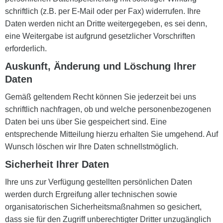
schriftlich (z.B. per E-Mail oder per Fax) widerrufen. Ihre
Daten werden nicht an Dritte weitergegeben, es sei denn,
eine Weitergabe ist aufgrund gesetzlicher Vorschriften
erforderlich.
Auskunft, Änderung und Löschung Ihrer
Daten
Gemäß geltendem Recht können Sie jederzeit bei uns
schriftlich nachfragen, ob und welche personenbezogenen
Daten bei uns über Sie gespeichert sind. Eine
entsprechende Mitteilung hierzu erhalten Sie umgehend. Auf
Wunsch löschen wir Ihre Daten schnellstmöglich.
Sicherheit Ihrer Daten
Ihre uns zur Verfügung gestellten persönlichen Daten
werden durch Ergreifung aller technischen sowie
organisatorischen Sicherheitsmaßnahmen so gesichert,
dass sie für den Zugriff unberechtigter Dritter unzugänglich