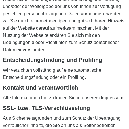
und/oder der Weitergabe der uns von Ihnen zur Verfügung
gestellten personenbezogenen Daten vornehmen, werden
wir Sie durch einen eindeutigen und gut sichtbaren Hinweis
auf der Website darauf aufmerksam machen. Mit der
Nutzung der Webseite erklären Sie sich mit den
Bedingungen dieser Richtlinien zum Schutz persönlicher
Daten einverstanden.
Entscheidungsfindung und Profiling
Wir verzichten vollständig auf eine automatische
Entscheidungsfindung oder ein Profiling.
Kontakt und Verantwortlich
Alle Informationen hierzu finden Sie in unserem Impressum.
SSL- bzw. TLS-Verschlüsselung
Aus Sicherheitsgründen und zum Schutz der Übertragung
vertraulicher Inhalte, die Sie an uns als Seitenbetreiber