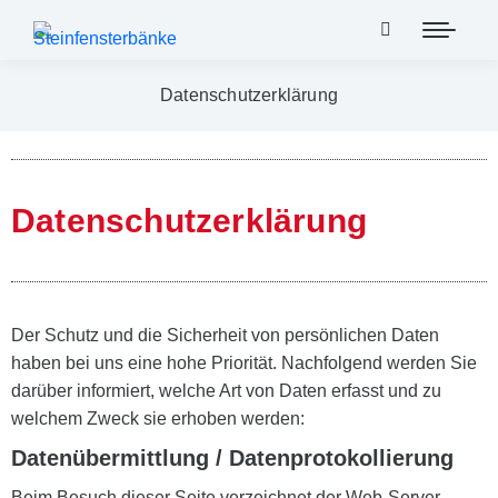
Datenschutzerklärung
Datenschutzerklärung
Der Schutz und die Sicherheit von persönlichen Daten
haben bei uns eine hohe Priorität. Nachfolgend werden Sie
darüber informiert, welche Art von Daten erfasst und zu
welchem Zweck sie erhoben werden:
Datenübermittlung / Datenprotokollierung
Beim Besuch dieser Seite verzeichnet der Web-Server