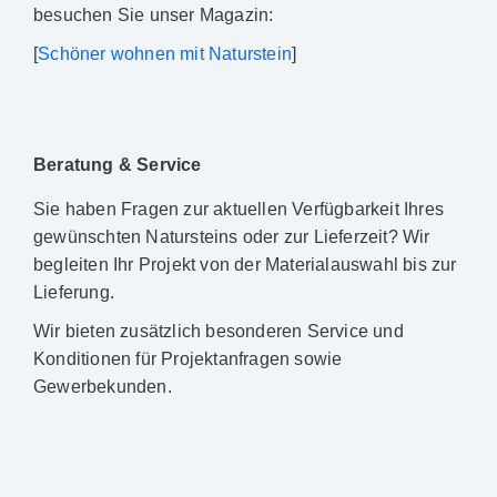
besuchen Sie unser Magazin:
[
Schöner wohnen mit Naturstein
]
Beratung & Service
Sie haben Fragen zur aktuellen Verfügbarkeit Ihres
gewünschten Natursteins oder zur Lieferzeit? Wir
begleiten Ihr Projekt von der Materialauswahl bis zur
Lieferung.
Wir bieten zusätzlich besonderen Service und
Konditionen für Projektanfragen sowie
Gewerbekunden.