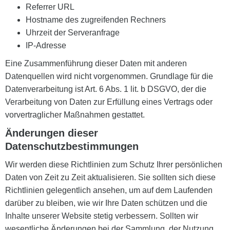
Referrer URL
Hostname des zugreifenden Rechners
Uhrzeit der Serveranfrage
IP-Adresse
Eine Zusammenführung dieser Daten mit anderen
Datenquellen wird nicht vorgenommen. Grundlage für die
Datenverarbeitung ist Art. 6 Abs. 1 lit. b DSGVO, der die
Verarbeitung von Daten zur Erfüllung eines Vertrags oder
vorvertraglicher Maßnahmen gestattet.
Änderungen dieser
Datenschutzbestimmungen
Wir werden diese Richtlinien zum Schutz Ihrer persönlichen
Daten von Zeit zu Zeit aktualisieren. Sie sollten sich diese
Richtlinien gelegentlich ansehen, um auf dem Laufenden
darüber zu bleiben, wie wir Ihre Daten schützen und die
Inhalte unserer Website stetig verbessern. Sollten wir
wesentliche Änderungen bei der Sammlung, der Nutzung