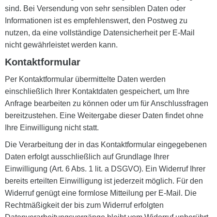
sind. Bei Versendung von sehr sensiblen Daten oder
Informationen ist es empfehlenswert, den Postweg zu
nutzen, da eine vollständige Datensicherheit per E-Mail
nicht gewährleistet werden kann.
Kontaktformular
Per Kontaktformular übermittelte Daten werden
einschließlich Ihrer Kontaktdaten gespeichert, um Ihre
Anfrage bearbeiten zu können oder um für Anschlussfragen
bereitzustehen. Eine Weitergabe dieser Daten findet ohne
Ihre Einwilligung nicht statt.
Die Verarbeitung der in das Kontaktformular eingegebenen
Daten erfolgt ausschließlich auf Grundlage Ihrer
Einwilligung (Art. 6 Abs. 1 lit. a DSGVO). Ein Widerruf Ihrer
bereits erteilten Einwilligung ist jederzeit möglich. Für den
Widerruf genügt eine formlose Mitteilung per E-Mail. Die
Rechtmäßigkeit der bis zum Widerruf erfolgten