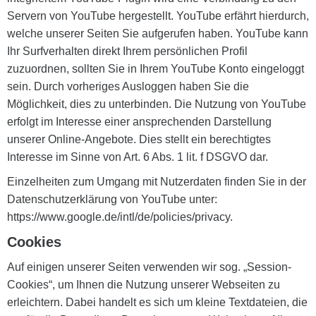
Servern von YouTube hergestellt. YouTube erfährt hierdurch,
welche unserer Seiten Sie aufgerufen haben. YouTube kann
Ihr Surfverhalten direkt Ihrem persönlichen Profil
zuzuordnen, sollten Sie in Ihrem YouTube Konto eingeloggt
sein. Durch vorheriges Ausloggen haben Sie die
Möglichkeit, dies zu unterbinden. Die Nutzung von YouTube
erfolgt im Interesse einer ansprechenden Darstellung
unserer Online-Angebote. Dies stellt ein berechtigtes
Interesse im Sinne von Art. 6 Abs. 1 lit. f DSGVO dar.
Einzelheiten zum Umgang mit Nutzerdaten finden Sie in der
Datenschutzerklärung von YouTube unter:
https://www.google.de/intl/de/policies/privacy.
Cookies
Auf einigen unserer Seiten verwenden wir sog. „Session-
Cookies“, um Ihnen die Nutzung unserer Webseiten zu
erleichtern. Dabei handelt es sich um kleine Textdateien, die