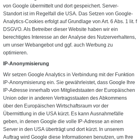
von Google übermittelt und dort gespeichert. Server-
Standort ist im Regelfall die USA. Das Setzen von Google-
Analytics-Cookies erfolgt auf Grundlage von Art. 6 Abs. 1 lit. f
DSGVO. Als Betreiber dieser Website haben wir ein
berechtigtes Interesse an der Analyse des Nutzerverhaltens,
um unser Webangebot und ggf. auch Werbung zu
optimieren.
IP-Anonymisierung
Wir setzen Google Analytics in Verbindung mit der Funktion
IP-Anonymisierung ein. Sie gewährleistet, dass Google Ihre
IP-Adresse innerhalb von Mitgliedstaaten der Europäischen
Union oder in anderen Vertragsstaaten des Abkommens
über den Europäischen Wirtschaftsraum vor der
Übermittlung in die USA kürzt. Es kann Ausnahmefälle
geben, in denen Google die volle IP-Adresse an einen
Server in den USA überträgt und dort kürzt. In unserem
Auftrag wird Google diese Informationen benutzen, um Ihre