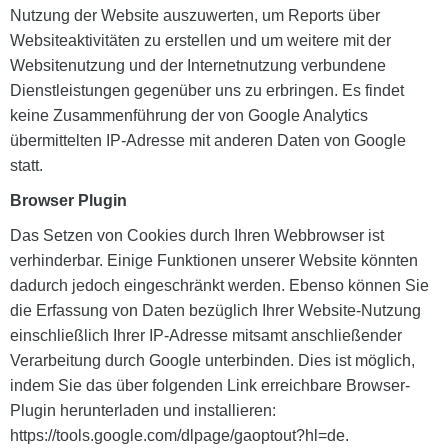
Nutzung der Website auszuwerten, um Reports über
Websiteaktivitäten zu erstellen und um weitere mit der
Websitenutzung und der Internetnutzung verbundene
Dienstleistungen gegenüber uns zu erbringen. Es findet
keine Zusammenführung der von Google Analytics
übermittelten IP-Adresse mit anderen Daten von Google
statt.
Browser Plugin
Das Setzen von Cookies durch Ihren Webbrowser ist
verhinderbar. Einige Funktionen unserer Website könnten
dadurch jedoch eingeschränkt werden. Ebenso können Sie
die Erfassung von Daten bezüglich Ihrer Website-Nutzung
einschließlich Ihrer IP-Adresse mitsamt anschließender
Verarbeitung durch Google unterbinden. Dies ist möglich,
indem Sie das über folgenden Link erreichbare Browser-
Plugin herunterladen und installieren:
https://tools.google.com/dlpage/gaoptout?hl=de.