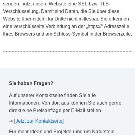
senden, nutzt unsere Website eine SSL-bzw. TLS-
Verschlüsselung. Damit sind Daten, die Sie über diese
Website übermitteln, für Dritte nicht mitlesbar. Sie erkennen
eine verschlüsselte Verbindung an der „https://“ Adresszeile
Ihres Browsers und am Schloss-Symbol in der Browserzeile.
Sie haben Fragen?
Auf unserer Kontaktseite finden Sie alle
Informationen. Von dort aus können Sie auch gerne
direkt eine Preisanfrage per E-Mail stellen.
➔ [
Jetzt zur Kontaktseite
]
Für mehr Ideen und Projekte rund um Naturstein