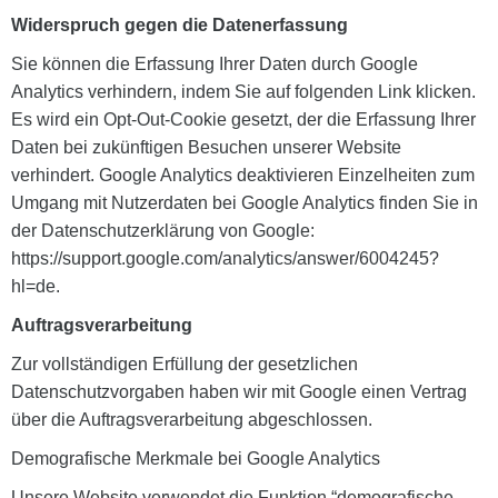
Widerspruch gegen die Datenerfassung
Sie können die Erfassung Ihrer Daten durch Google
Analytics verhindern, indem Sie auf folgenden Link klicken.
Es wird ein Opt-Out-Cookie gesetzt, der die Erfassung Ihrer
Daten bei zukünftigen Besuchen unserer Website
verhindert. Google Analytics deaktivieren Einzelheiten zum
Umgang mit Nutzerdaten bei Google Analytics finden Sie in
der Datenschutzerklärung von Google:
https://support.google.com/analytics/answer/6004245?
hl=de.
Auftragsverarbeitung
Zur vollständigen Erfüllung der gesetzlichen
Datenschutzvorgaben haben wir mit Google einen Vertrag
über die Auftragsverarbeitung abgeschlossen.
Demografische Merkmale bei Google Analytics
Unsere Website verwendet die Funktion “demografische