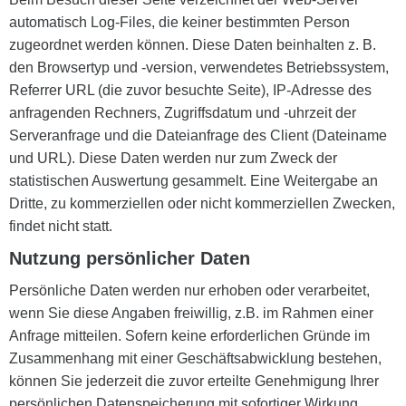
automatisch Log-Files, die keiner bestimmten Person
zugeordnet werden können. Diese Daten beinhalten z. B.
den Browsertyp und -version, verwendetes Betriebssystem,
Referrer URL (die zuvor besuchte Seite), IP-Adresse des
anfragenden Rechners, Zugriffsdatum und -uhrzeit der
Serveranfrage und die Dateianfrage des Client (Dateiname
und URL). Diese Daten werden nur zum Zweck der
statistischen Auswertung gesammelt. Eine Weitergabe an
Dritte, zu kommerziellen oder nicht kommerziellen Zwecken,
findet nicht statt.
Nutzung persönlicher Daten
Persönliche Daten werden nur erhoben oder verarbeitet,
wenn Sie diese Angaben freiwillig, z.B. im Rahmen einer
Anfrage mitteilen. Sofern keine erforderlichen Gründe im
Zusammenhang mit einer Geschäftsabwicklung bestehen,
können Sie jederzeit die zuvor erteilte Genehmigung Ihrer
persönlichen Datenspeicherung mit sofortiger Wirkung