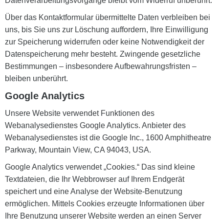
Datenverarbeitungsvorgänge bleibt vom Widerruf unberührt.
Über das Kontaktformular übermittelte Daten verbleiben bei
uns, bis Sie uns zur Löschung auffordern, Ihre Einwilligung
zur Speicherung widerrufen oder keine Notwendigkeit der
Datenspeicherung mehr besteht. Zwingende gesetzliche
Bestimmungen – insbesondere Aufbewahrungsfristen –
bleiben unberührt.
Google Analytics
Unsere Website verwendet Funktionen des
Webanalysedienstes Google Analytics. Anbieter des
Webanalysedienstes ist die Google Inc., 1600 Amphitheatre
Parkway, Mountain View, CA 94043, USA.
Google Analytics verwendet „Cookies.“ Das sind kleine
Textdateien, die Ihr Webbrowser auf Ihrem Endgerät
speichert und eine Analyse der Website-Benutzung
ermöglichen. Mittels Cookies erzeugte Informationen über
Ihre Benutzung unserer Website werden an einen Server