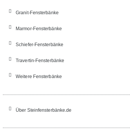
Granit-Fensterbänke
Marmor-Fensterbänke
Schiefer-Fensterbänke
Travertin-Fensterbänke
Weitere Fensterbänke
Über Steinfensterbänke.de