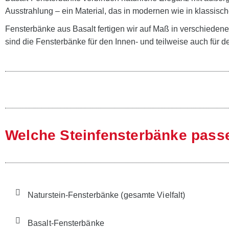
Ausstrahlung – ein Material, das in modernen wie in klassis
Fensterbänke aus Basalt fertigen wir auf Maß in verschiedene
sind die Fensterbänke für den Innen- und teilweise auch für 
Welche Steinfensterbänke passe
Naturstein-Fensterbänke (gesamte Vielfalt)
Basalt-Fensterbänke