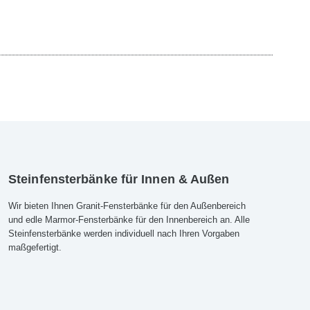
Steinfensterbänke für Innen & Außen
Wir bieten Ihnen Granit-Fensterbänke für den Außenbereich
und edle Marmor-Fensterbänke für den Innenbereich an. Alle
Steinfensterbänke werden individuell nach Ihren Vorgaben
maßgefertigt.